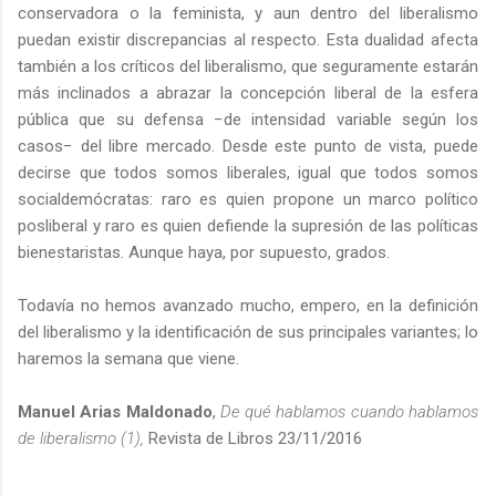
conservadora o la feminista, y aun dentro del liberalismo
puedan existir discrepancias al respecto. Esta dualidad afecta
también a los críticos del liberalismo, que seguramente estarán
más inclinados a abrazar la concepción liberal de la esfera
pública que su defensa −de intensidad variable según los
casos− del libre mercado. Desde este punto de vista, puede
decirse que todos somos liberales, igual que todos somos
socialdemócratas: raro es quien propone un marco político
posliberal y raro es quien defiende la supresión de las políticas
bienestaristas. Aunque haya, por supuesto, grados.
Todavía no hemos avanzado mucho, empero, en la definición
del liberalismo y la identificación de sus principales variantes; lo
haremos la semana que viene.
Manuel Arias Maldonado
,
De qué hablamos cuando hablamos
de liberalismo (1),
Revista de Libros 23/11/2016