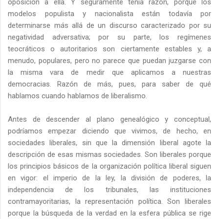
oposición a ella. Y seguramente tenía razón, porque los
modelos populista y nacionalista están todavía por
determinarse más allá de un discurso caracterizado por su
negatividad adversativa; por su parte, los regímenes
teocráticos o autoritarios son ciertamente estables y, a
menudo, populares, pero no parece que puedan juzgarse con
la misma vara de medir que aplicamos a nuestras
democracias. Razón de más, pues, para saber de qué
hablamos cuando hablamos de liberalismo.
Antes de descender al plano genealógico y conceptual,
podríamos empezar diciendo que vivimos, de hecho, en
sociedades liberales, sin que la dimensión liberal agote la
descripción de esas mismas sociedades. Son liberales porque
los principios básicos de la organización política liberal siguen
en vigor: el imperio de la ley, la división de poderes, la
independencia de los tribunales, las instituciones
contramayoritarias, la representación política. Son liberales
porque la búsqueda de la verdad en la esfera pública se rige