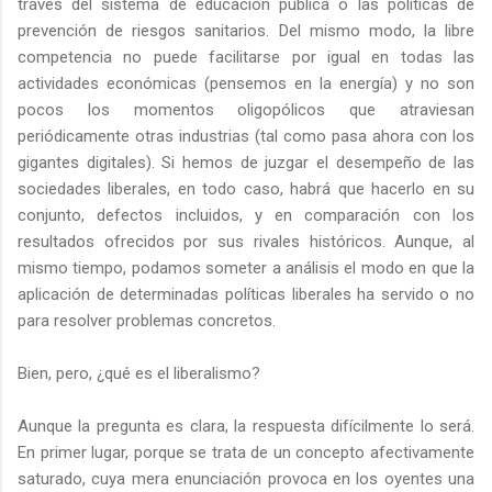
través del sistema de educación pública o las políticas de
prevención de riesgos sanitarios. Del mismo modo, la libre
competencia no puede facilitarse por igual en todas las
actividades económicas (pensemos en la energía) y no son
pocos los momentos oligopólicos que atraviesan
periódicamente otras industrias (tal como pasa ahora con los
gigantes digitales). Si hemos de juzgar el desempeño de las
sociedades liberales, en todo caso, habrá que hacerlo en su
conjunto, defectos incluidos, y en comparación con los
resultados ofrecidos por sus rivales históricos. Aunque, al
mismo tiempo, podamos someter a análisis el modo en que la
aplicación de determinadas políticas liberales ha servido o no
para resolver problemas concretos.
Bien, pero, ¿qué es el liberalismo?
Aunque la pregunta es clara, la respuesta difícilmente lo será.
En primer lugar, porque se trata de un concepto afectivamente
saturado, cuya mera enunciación provoca en los oyentes una