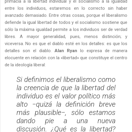
primacía a la libertad individual y el socialismo a la igualdad
entre los individuos, estaremos en lo correcto sin haber
avanzado demasiado. Entre otras cosas, porque el liberalismo
defiende la igual libertad de todos y el socialismo sostiene que
sólo la máxima igualdad permite a los individuos ser de verdad
libres. A mayor generalidad, pues, menos distinción; y
viceversa. No es que el diablo esté en los detalles: es que los
detalles son el diablo.
Alan Ryan
lo expresa de manera
elocuente en relación con la «libertad» que constituye el centro
de la ideología liberal:
Si definimos el liberalismo como
la creencia de que la libertad del
individuo es el valor político más
alto −quizá la definición breve
más plausible−, sólo estamos
dando pie a una nueva
discusión. ¿Qué es la libertad?