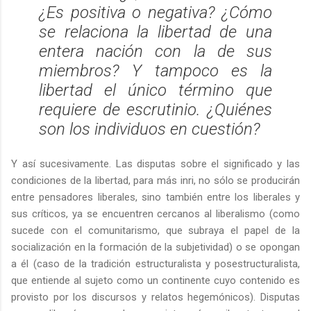
¿Es positiva o negativa? ¿Cómo
se relaciona la libertad de una
entera nación con la de sus
miembros? Y tampoco es la
libertad el único término que
requiere de escrutinio. ¿Quiénes
son los individuos en cuestión?
Y así sucesivamente. Las disputas sobre el significado y las
condiciones de la libertad, para más inri, no sólo se producirán
entre pensadores liberales, sino también entre los liberales y
sus críticos, ya se encuentren cercanos al liberalismo (como
sucede con el comunitarismo, que subraya el papel de la
socialización en la formación de la subjetividad) o se opongan
a él (caso de la tradición estructuralista y posestructuralista,
que entiende al sujeto como un continente cuyo contenido es
provisto por los discursos y relatos hegemónicos). Disputas