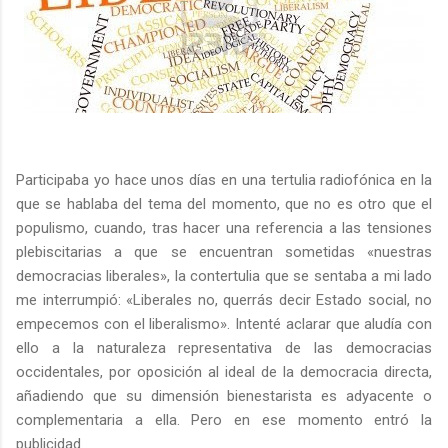
Participaba yo hace unos días en una tertulia radiofónica en la
que se hablaba del tema del momento, que no es otro que el
populismo, cuando, tras hacer una referencia a las tensiones
plebiscitarias a que se encuentran sometidas «nuestras
democracias liberales», la contertulia que se sentaba a mi lado
me interrumpió: «Liberales no, querrás decir Estado social, no
empecemos con el liberalismo». Intenté aclarar que aludía con
ello a la naturaleza representativa de las democracias
occidentales, por oposición al ideal de la democracia directa,
añadiendo que su dimensión bienestarista es adyacente o
complementaria a ella. Pero en ese momento entró la
publicidad.