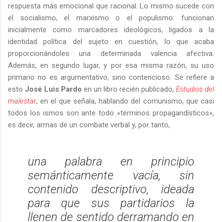
respuesta más emocional que racional. Lo mismo sucede con
el socialismo, el marxismo o el populismo: funcionan
inicialmente como marcadores ideológicos, ligados a la
identidad política del sujeto en cuestión, lo que acaba
proporcionándoles una determinada valencia afectiva.
Además, en segundo lugar, y por esa misma razón, su uso
primario no es argumentativo, sino contencioso. Se refiere a
esto
José Luis Pardo
en un libro recién publicado,
Estudios del
malestar
, en el que señala, hablando del comunismo, que casi
todos los ismos son ante todo «términos propagandísticos»,
es decir, armas de un combate verbal y, por tanto,
una palabra en principio
semánticamente vacía, sin
contenido descriptivo, ideada
para que sus partidarios la
llenen de sentido derramando en