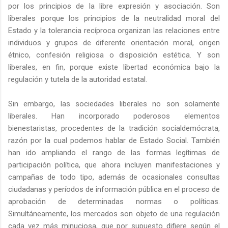
por los principios de la libre expresión y asociación. Son
liberales porque los principios de la neutralidad moral del
Estado y la tolerancia recíproca organizan las relaciones entre
individuos y grupos de diferente orientación moral, origen
étnico, confesión religiosa o disposición estética. Y son
liberales, en fin, porque existe libertad económica bajo la
regulación y tutela de la autoridad estatal.
Sin embargo, las sociedades liberales no son solamente
liberales. Han incorporado poderosos elementos
bienestaristas, procedentes de la tradición socialdemócrata,
razón por la cual podemos hablar de Estado Social. También
han ido ampliando el rango de las formas legítimas de
participación política, que ahora incluyen manifestaciones y
campañas de todo tipo, además de ocasionales consultas
ciudadanas y períodos de información pública en el proceso de
aprobación de determinadas normas o políticas.
Simultáneamente, los mercados son objeto de una regulación
cada vez más minuciosa, que por supuesto difiere según el